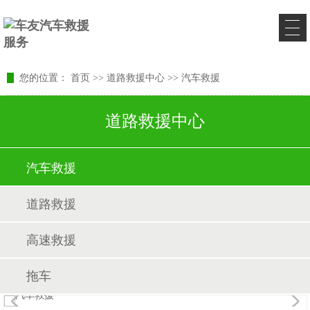
您的位置：
首页
>>
道路救援中心
>>
汽车救援
道路救援中心
汽车救援
道路救援
高速救援
拖车
1
/1