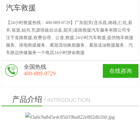
汽车救援
【24小时救援热线：400-889-0729】广东韶关(含乐昌,南雄,仁化,新
丰,翁源,始兴,乳源瑶族自治县,韶关)道路救援汽车服务有限公司专
注于道路救援,收费合理、公道,救援,24小时汽车救援,提供拖车救援
服务、搭电救援服务、紧急流动换胎服务、紧急送油救援服务、汽
车路边快修服务一个电话24小时拼命救援
全国热线
在线咨询
400-889-0729
产品介绍
/ INTRODUCTION